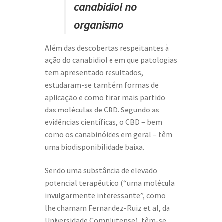
canabidiol no
organismo
Além das descobertas respeitantes à
ação do canabidiol e em que patologias
tem apresentado resultados,
estudaram-se também formas de
aplicação e como tirar mais partido
das moléculas de CBD. Segundo as
evidências científicas, o CBD – bem
como os canabinóides em geral – têm
uma biodisponibilidade baixa.
Sendo uma substância de elevado
potencial terapêutico (“uma molécula
invulgarmente interessante”, como
lhe chamam Fernandez-Ruiz et al, da
Universidade Complutense), têm-se