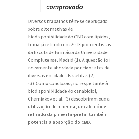
comprovado
Diversos trabalhos têm-se debruçado
sobre alternativas de
biodisponibilidade do CBD com lípidos,
tema já referido em 2013 por cientistas
da Escola de Farmácia da Universidade
Complutense, Madrid (1). A questão foi
novamente abordada por cientistas de
diversas entidades Israelitas (2)
(3). Como conclusão, no respeitante à
biodisponibilidade do canabidiol,
Cherniakov et al. (3) descobriram que a
utilização de piperina, um alcalóide
retirado da pimenta-preta, também
potencia a absorção do CBD.