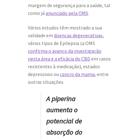
margem de segurança para a saúde, tal
como já
anunciado pela OMS
.
Vários estudos têm mostrado a sua
validade em
doenças degenerativas
,
vários tipos de Epilepsia (a OMS
confirma o avanço da investigação
nesta área e a eficácia do CBD
em casos
resistentes à medicação), estados
depressivos ou
cancro da mama
, entre
outras situações.
A piperina
aumenta o
potencial de
absorção do