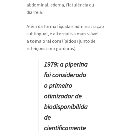
abdominal, edema, flatulência ou
diarreia.
Além da forma líquida e administração
sublingual, é alternativa mais viável
a
toma oral com lípidos
(junto de
refeições com gorduras).
1979: a piperina
foi considerada
o primeiro
otimizador de
biodisponibilida
de
cientificamente