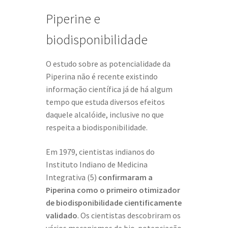
Piperine e
biodisponibilidade
O estudo sobre as potencialidade da
Piperina não é recente existindo
informação científica já de há algum
tempo que estuda diversos efeitos
daquele alcalóide, inclusive no que
respeita a biodisponibilidade.
Em 1979, cientistas indianos do
Instituto Indiano de Medicina
Integrativa (5)
confirmaram a
Piperina como o primeiro otimizador
de biodisponibilidade cientificamente
validado
. Os cientistas descobriram os
vários mecanismos de bio-potenciação