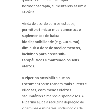
hormonoterapia, aumentando assim a
eficácia.
Ainda de acordo com os estudos,
permite otimizar medicamentos e
suplementos de baixa
biodisponibilidade (e.g. Curcuma),
diminuir a dose de medicamentos,
incluindo para doses sub-
terapêuticas e mantendo os seus
efeitos.
A Piperina possibilita que os
tratamentos se tornem mais curtos e
eficazes, com menos efeitos
secundários
e menos dispendiosos. A
Piperina ajuda a reduzir a depleção de
vitaminas e minerais, incluindo os de