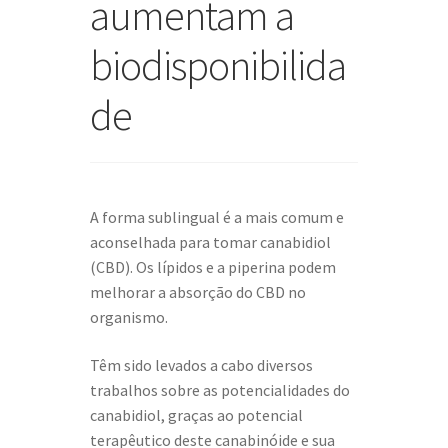
aumentam a
biodisponibilida
de
A forma sublingual é a mais comum e
aconselhada para tomar canabidiol
(CBD). Os lípidos e a piperina podem
melhorar a absorção do CBD no
organismo.
Têm sido levados a cabo diversos
trabalhos sobre as potencialidades do
canabidiol, graças ao potencial
terapêutico deste canabinóide e sua