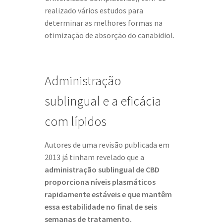
realizado vários estudos para
determinar as melhores formas na
otimização de absorção do canabidiol.
Administração
sublingual e a eficácia
com lípidos
Autores de uma revisão publicada em
2013 já tinham revelado que a
administração sublingual de CBD
proporciona níveis plasmáticos
rapidamente estáveis e que mantêm
essa estabilidade no final de seis
semanas de tratamento.