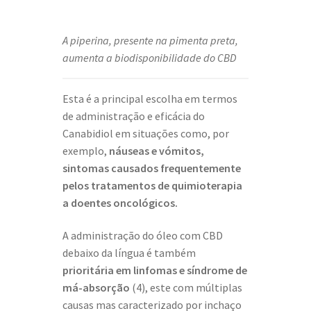
A piperina, presente na pimenta preta,
aumenta a biodisponibilidade do CBD
Esta é a principal escolha em termos
de administração e eficácia do
Canabidiol em situações como, por
exemplo,
náuseas e vómitos,
sintomas causados frequentemente
pelos tratamentos de quimioterapia
a doentes oncológicos.
A administração do óleo com CBD
debaixo da língua é também
prioritária em linfomas e síndrome de
má-absorção
(4), este com múltiplas
causas mas caracterizado por inchaço