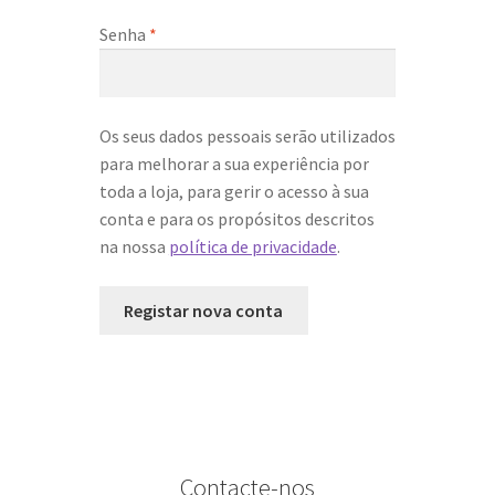
Obrigatório
Senha
*
Os seus dados pessoais serão utilizados
para melhorar a sua experiência por
toda a loja, para gerir o acesso à sua
conta e para os propósitos descritos
na nossa
política de privacidade
.
Registar nova conta
Contacte-nos