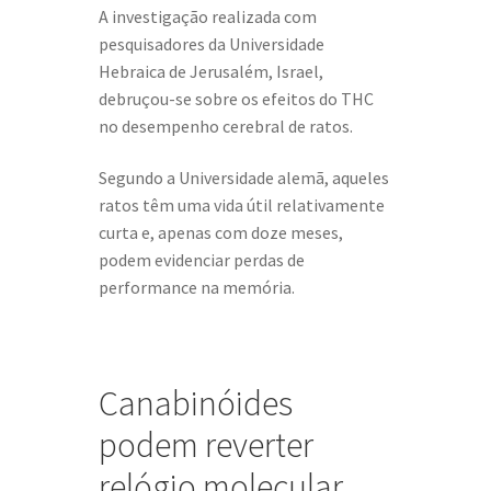
A investigação realizada com
pesquisadores da Universidade
Hebraica de Jerusalém, Israel,
debruçou-se sobre os efeitos do THC
no desempenho cerebral de ratos.
Segundo a Universidade alemã, aqueles
ratos têm uma vida útil relativamente
curta e, apenas com doze meses,
podem evidenciar perdas de
performance na memória.
Canabinóides
podem reverter
relógio molecular