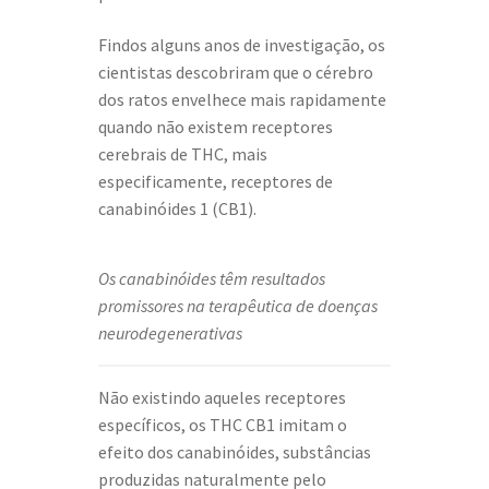
Findos alguns anos de investigação, os
cientistas descobriram que o cérebro
dos ratos envelhece mais rapidamente
quando não existem receptores
cerebrais de THC, mais
especificamente, receptores de
canabinóides 1 (CB1).
Os canabinóides têm resultados
promissores na terapêutica de doenças
neurodegenerativas
Não existindo aqueles receptores
específicos, os THC CB1 imitam o
efeito dos canabinóides, substâncias
produzidas naturalmente pelo