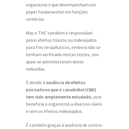
organismo e que desempenham um
papel fundamental em funções
cerebrais.
Mas o THC também é responsável
pelos efeitos tóxicos ou indesejados
para fins terapêuticos, embora não se
tenham verificado nestes testes, nos
quais se administraram doses
reduzidas.
É devido à
ausência de efeitos
psicoativos que o canabidiol (CBD)
tem sido amplamente estudado
, pois
beneficia o organismo a diversos níveis
e sem os efeitos indesejados.
É também graças à ausência de contra-