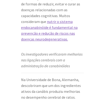
de formas de reduzir, evitar e curar as
doenças relacionadas com as
capacidades cognitivas. Muitos
consideram que
nutrir o sistema
endocanabinóide é fundamental na
prevenção e redução de riscos nas
doenças neurodegenerativas.
Os investigadores verificaram melhorias
nas ligações cerebrais com a
administração de canabinóides
Na Universidade de Bona, Alemanha,
descobriram que um dos ingredientes
ativos da canábis produziu melhorias
no desempenho cerebral de ratos.