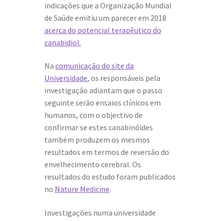
indicações que a Organização Mundial
de Saúde emitiu um parecer em 2018
acerca do potencial terapêutico do
canabidiol.
Na
comunicação do site da
Universidade
, os responsáveis pela
investigação adiantam que o passo
seguinte serão ensaios clínicos em
humanos, com o objectivo de
confirmar se estes canabinóides
também produzem os mesmos
resultados em termos de reversão do
envelhecimento cerebral. Os
resultados do estudo foram publicados
no
Nature Medicine
.
Investigações numa universidade