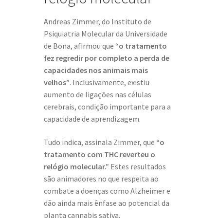
Andreas Zimmer, do Instituto de
Psiquiatria Molecular da Universidade
de Bona, afirmou que
“o tratamento
fez regredir por completo a perda de
capacidades nos animais mais
velhos”
. Inclusivamente, existiu
aumento de ligações nas células
cerebrais, condição importante para a
capacidade de aprendizagem.
Tudo indica, assinala Zimmer, que
“o
tratamento com THC reverteu o
relógio molecular.”
Estes resultados
são animadores no que respeita ao
combate a doenças como Alzheimer e
dão ainda mais ênfase ao potencial da
planta cannabis sativa.