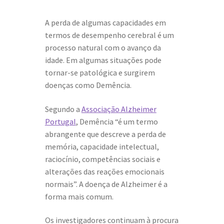
A perda de algumas capacidades em
termos de desempenho cerebral é um
processo natural com o avanço da
idade. Em algumas situações pode
tornar-se patológica e surgirem
doenças como Demência.
Segundo a
Associação Alzheimer
Portugal
, Demência “é um termo
abrangente que descreve a perda de
memória, capacidade intelectual,
raciocínio, competências sociais e
alterações das reações emocionais
normais”. A doença de Alzheimer é a
forma mais comum.
Os investigadores continuam à procura