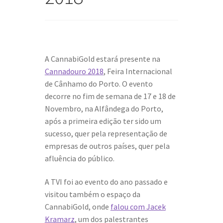
A CannabiGold estará presente na
Cannadouro 2018
, Feira Internacional
de Cânhamo do Porto. O evento
decorre no fim de semana de 17 e 18 de
Novembro, na Alfândega do Porto,
após a primeira edição ter sido um
sucesso, quer pela representação de
empresas de outros países, quer pela
afluência do público.
A TVI foi ao evento do ano passado e
visitou também o espaço da
CannabiGold, onde
falou com Jacek
Kramarz
, um dos palestrantes