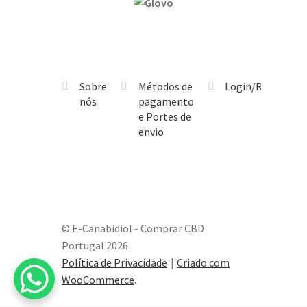
Sobre
Métodos de
Login/Registo
nós
pagamento
e Portes de
envio
© E-Canabidiol - Comprar CBD
Portugal 2026
Política de Privacidade
Criado com
WooCommerce
.