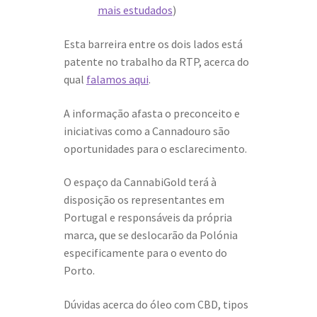
mais estudados
)
Esta barreira entre os dois lados está
patente no trabalho da RTP, acerca do
qual
falamos aqui
.
A informação afasta o preconceito e
iniciativas como a Cannadouro são
oportunidades para o esclarecimento.
O espaço da CannabiGold terá à
disposição os representantes em
Portugal e responsáveis da própria
marca, que se deslocarão da Polónia
especificamente para o evento do
Porto.
Dúvidas acerca do óleo com CBD, tipos