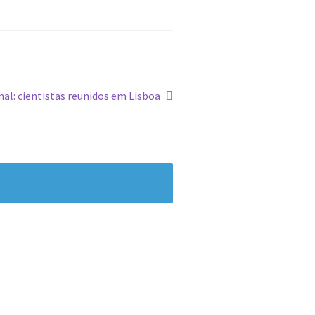
al: cientistas reunidos em Lisboa