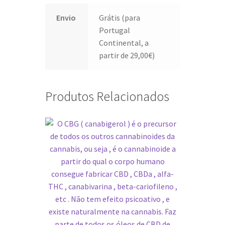
Envio
Grátis (para
Portugal
Continental, a
partir de 29,00€)
Produtos Relacionados