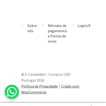
Sobre
Métodos de
Login/Registo
nós
pagamento
e Portes de
envio
© E-Canabidiol - Comprar CBD
Portugal 2026
Política de Privacidade
Criado com
WooCommerce
.