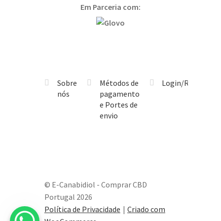
Em Parceria com:
Sobre
Métodos de
Login/Registo
nós
pagamento
e Portes de
envio
© E-Canabidiol - Comprar CBD
Portugal 2026
Política de Privacidade
Criado com