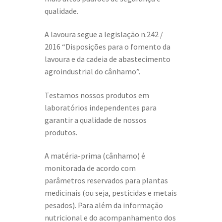
qualidade.
A lavoura segue a legislação n.242 /
2016 “Disposições para o fomento da
lavoura e da cadeia de abastecimento
agroindustrial do cânhamo”.
Testamos nossos produtos em
laboratórios independentes para
garantir a qualidade de nossos
produtos.
A matéria-prima (cânhamo) é
monitorada de acordo com
parâmetros reservados para plantas
medicinais (ou seja, pesticidas e metais
pesados). Para além da informação
nutricional e do acompanhamento dos