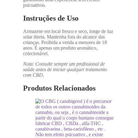
psicoativos.
Instruções de Uso
Armazene em local fresco e seco, longe de luz
solar direta. Mantenha fora do alcance das
crianças. Proibida a venda a menores de 18
anos. É apenas um produto aromático,
colecionável.
Nota: Consulte sempre um profissional de
saúde antes de iniciar qualquer tratamento
com CBD.
Produtos Relacionados