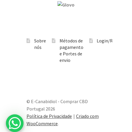
Sobre
Métodos de
Login/Registo
nós
pagamento
e Portes de
envio
© E-Canabidiol - Comprar CBD
Portugal 2026
Política de Privacidade
Criado com
WooCommerce
.